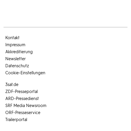
Kontakt
Impressum
Akkreditierung
Newsletter
Datenschutz
Cookie-Einstellungen
3sat.de
ZDF-Presseportal
ARD-Pressedienst
SRF Media Newsroom
ORF-Presseservice
Trailerportal