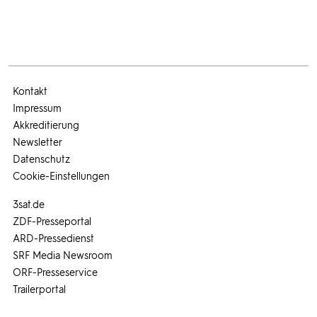
Kontakt
Impressum
Akkreditierung
Newsletter
Datenschutz
Cookie-Einstellungen
3sat.de
ZDF-Presseportal
ARD-Pressedienst
SRF Media Newsroom
ORF-Presseservice
Trailerportal