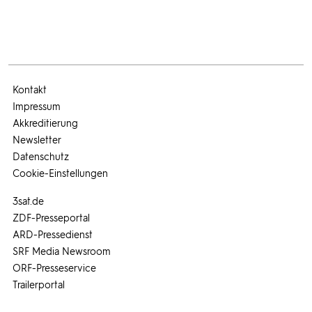
Kontakt
Impressum
Akkreditierung
Newsletter
Datenschutz
Cookie-Einstellungen
3sat.de
ZDF-Presseportal
ARD-Pressedienst
SRF Media Newsroom
ORF-Presseservice
Trailerportal