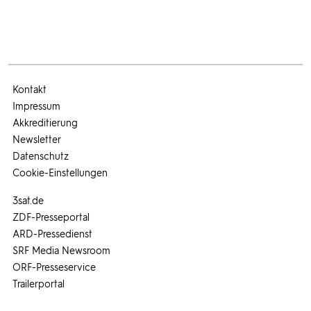
Kontakt
Impressum
Akkreditierung
Newsletter
Datenschutz
Cookie-Einstellungen
3sat.de
ZDF-Presseportal
ARD-Pressedienst
SRF Media Newsroom
ORF-Presseservice
Trailerportal