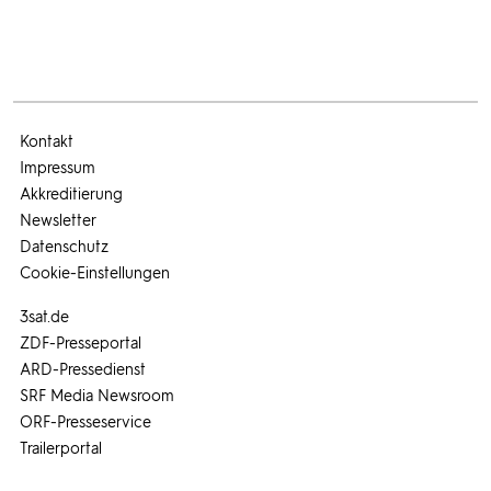
Kontakt
Impressum
Akkreditierung
Newsletter
Datenschutz
Cookie-Einstellungen
3sat.de
ZDF-Presseportal
ARD-Pressedienst
SRF Media Newsroom
ORF-Presseservice
Trailerportal