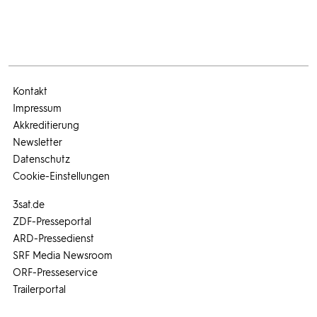
Kontakt
Impressum
Akkreditierung
Newsletter
Datenschutz
Cookie-Einstellungen
3sat.de
ZDF-Presseportal
ARD-Pressedienst
SRF Media Newsroom
ORF-Presseservice
Trailerportal