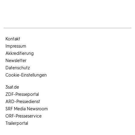
Kontakt
Impressum
Akkreditierung
Newsletter
Datenschutz
Cookie-Einstellungen
3sat.de
ZDF-Presseportal
ARD-Pressedienst
SRF Media Newsroom
ORF-Presseservice
Trailerportal