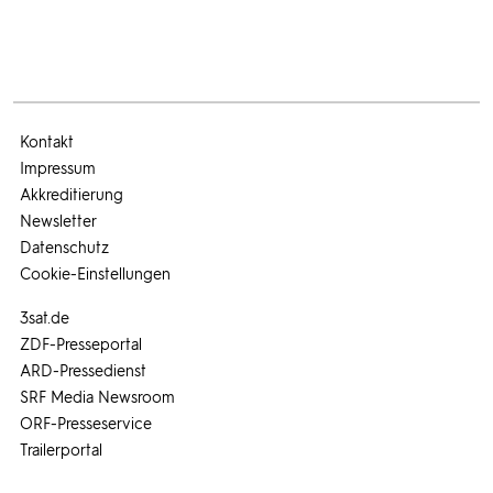
Kontakt
Impressum
Akkreditierung
Newsletter
Datenschutz
Cookie-Einstellungen
3sat.de
ZDF-Presseportal
ARD-Pressedienst
SRF Media Newsroom
ORF-Presseservice
Trailerportal