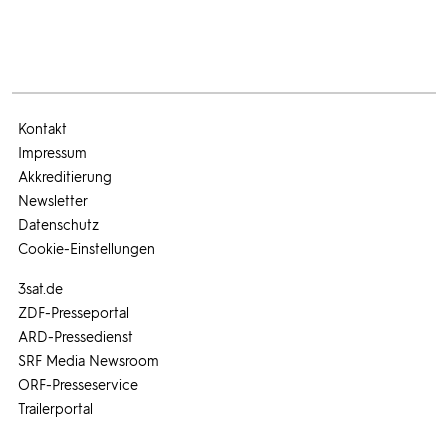
Kontakt
Impressum
Akkreditierung
Newsletter
Datenschutz
Cookie-Einstellungen
3sat.de
ZDF-Presseportal
ARD-Pressedienst
SRF Media Newsroom
ORF-Presseservice
Trailerportal