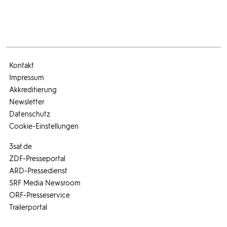
Kontakt
Impressum
Akkreditierung
Newsletter
Datenschutz
Cookie-Einstellungen
3sat.de
ZDF-Presseportal
ARD-Pressedienst
SRF Media Newsroom
ORF-Presseservice
Trailerportal