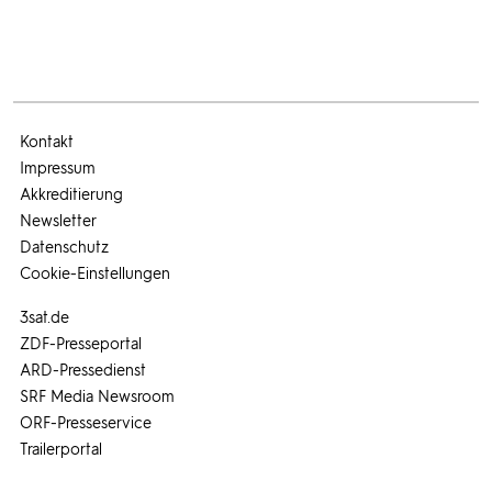
Kontakt
Impressum
Akkreditierung
Newsletter
Datenschutz
Cookie-Einstellungen
3sat.de
ZDF-Presseportal
ARD-Pressedienst
SRF Media Newsroom
ORF-Presseservice
Trailerportal