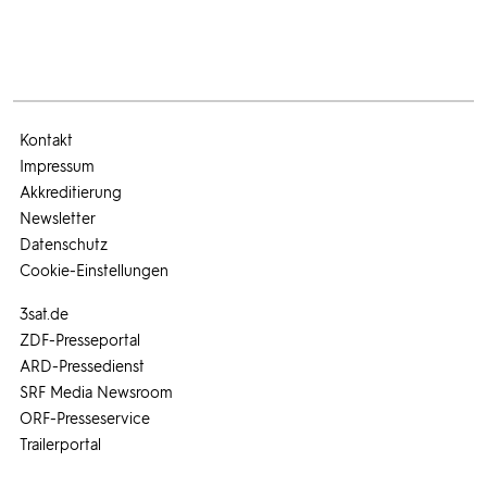
Kontakt
Impressum
Akkreditierung
Newsletter
Datenschutz
Cookie-Einstellungen
3sat.de
ZDF-Presseportal
ARD-Pressedienst
SRF Media Newsroom
ORF-Presseservice
Trailerportal