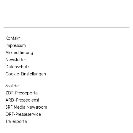
Kontakt
Impressum
Akkreditierung
Newsletter
Datenschutz
Cookie-Einstellungen
3sat.de
ZDF-Presseportal
ARD-Pressedienst
SRF Media Newsroom
ORF-Presseservice
Trailerportal