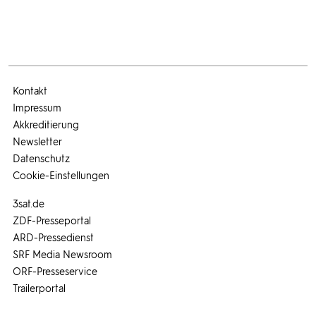
Kontakt
Impressum
Akkreditierung
Newsletter
Datenschutz
Cookie-Einstellungen
3sat.de
ZDF-Presseportal
ARD-Pressedienst
SRF Media Newsroom
ORF-Presseservice
Trailerportal