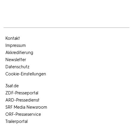
Kontakt
Impressum
Akkreditierung
Newsletter
Datenschutz
Cookie-Einstellungen
3sat.de
ZDF-Presseportal
ARD-Pressedienst
SRF Media Newsroom
ORF-Presseservice
Trailerportal