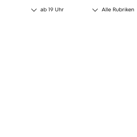
ab 19 Uhr
Alle Rubriken