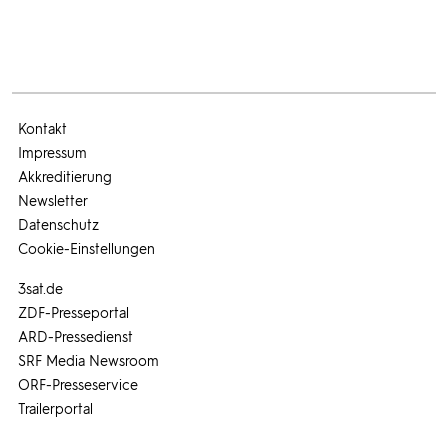
Kontakt
Impressum
Akkreditierung
Newsletter
Datenschutz
Cookie-Einstellungen
3sat.de
ZDF-Presseportal
ARD-Pressedienst
SRF Media Newsroom
ORF-Presseservice
Trailerportal