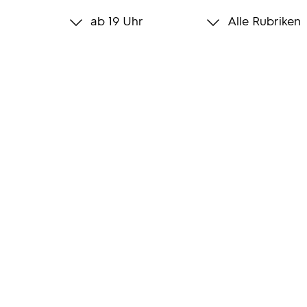
ab 19 Uhr
Alle Rubriken