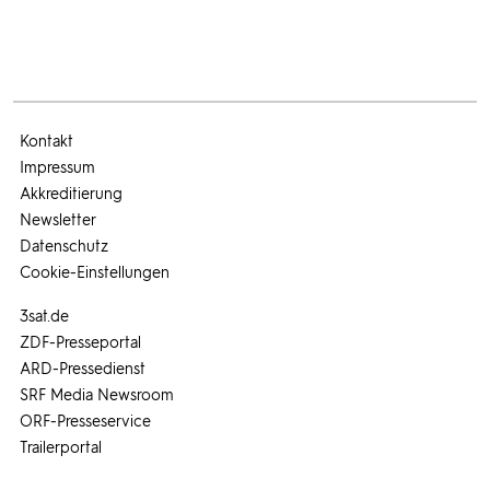
Kontakt
Impressum
Akkreditierung
Newsletter
Datenschutz
Cookie-Einstellungen
3sat.de
ZDF-Presseportal
ARD-Pressedienst
SRF Media Newsroom
ORF-Presseservice
Trailerportal