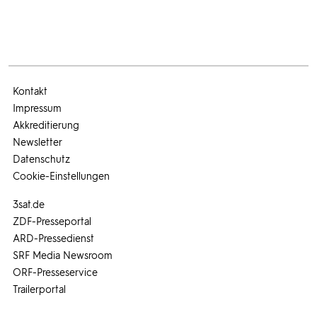
Kontakt
Impressum
Akkreditierung
Newsletter
Datenschutz
Cookie-Einstellungen
3sat.de
ZDF-Presseportal
ARD-Pressedienst
SRF Media Newsroom
ORF-Presseservice
Trailerportal