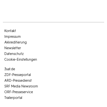
Kontakt
Impressum
Akkreditierung
Newsletter
Datenschutz
Cookie-Einstellungen
3sat.de
ZDF-Presseportal
ARD-Pressedienst
SRF Media Newsroom
ORF-Presseservice
Trailerportal