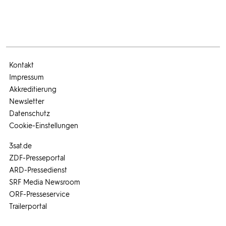
Kontakt
Impressum
Akkreditierung
Newsletter
Datenschutz
Cookie-Einstellungen
3sat.de
ZDF-Presseportal
ARD-Pressedienst
SRF Media Newsroom
ORF-Presseservice
Trailerportal