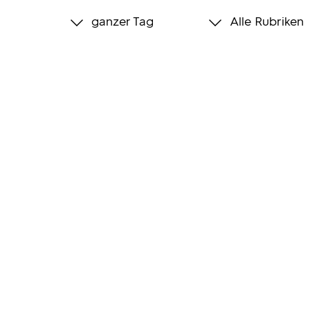
ganzer Tag
Alle Rubriken