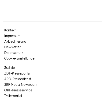
Kontakt
Impressum
Akkreditierung
Newsletter
Datenschutz
Cookie-Einstellungen
3sat.de
ZDF-Presseportal
ARD-Pressedienst
SRF Media Newsroom
ORF-Presseservice
Trailerportal