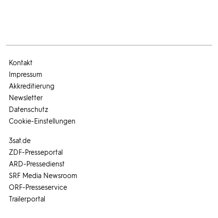
Kontakt
Impressum
Akkreditierung
Newsletter
Datenschutz
Cookie-Einstellungen
3sat.de
ZDF-Presseportal
ARD-Pressedienst
SRF Media Newsroom
ORF-Presseservice
Trailerportal