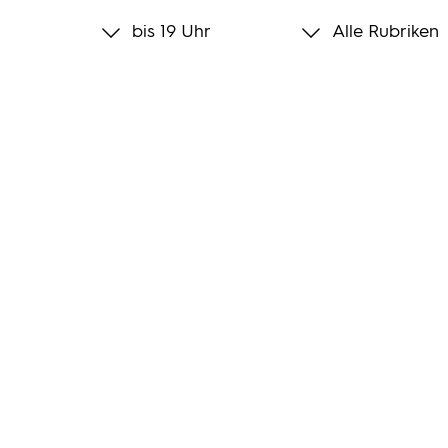
bis 19 Uhr
Alle Rubriken