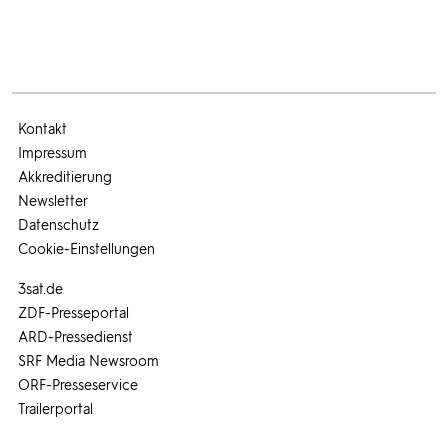
Kontakt
Impressum
Akkreditierung
Newsletter
Datenschutz
Cookie-Einstellungen
3sat.de
ZDF-Presseportal
ARD-Pressedienst
SRF Media Newsroom
ORF-Presseservice
Trailerportal