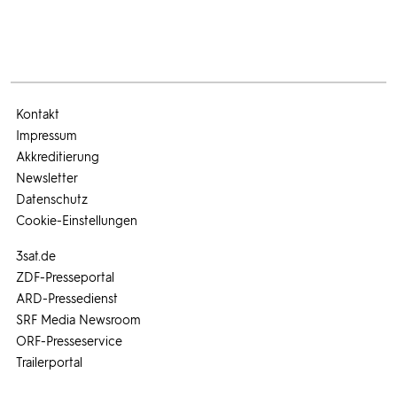
Kontakt
Impressum
Akkreditierung
Newsletter
Datenschutz
Cookie-Einstellungen
3sat.de
ZDF-Presseportal
ARD-Pressedienst
SRF Media Newsroom
ORF-Presseservice
Trailerportal