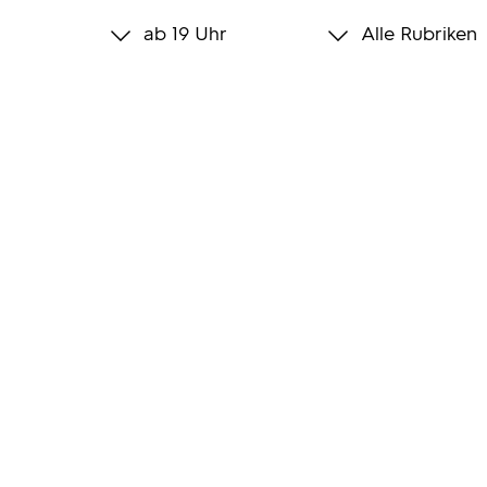
ab 19 Uhr
Alle Rubriken