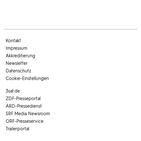
Kontakt
Impressum
Akkreditierung
Newsletter
Datenschutz
Cookie-Einstellungen
3sat.de
ZDF-Presseportal
ARD-Pressedienst
SRF Media Newsroom
ORF-Presseservice
Trailerportal