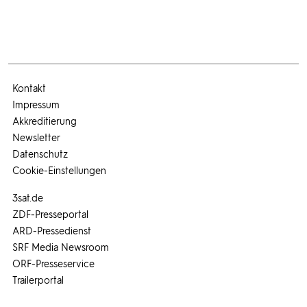
Kontakt
Impressum
Akkreditierung
Newsletter
Datenschutz
Cookie-Einstellungen
3sat.de
ZDF-Presseportal
ARD-Pressedienst
SRF Media Newsroom
ORF-Presseservice
Trailerportal