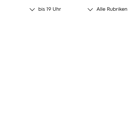
bis 19 Uhr
Alle Rubriken