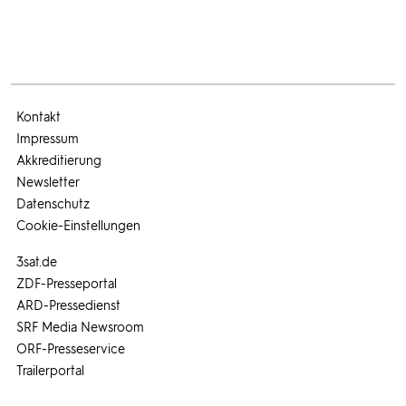
Kontakt
Impressum
Akkreditierung
Newsletter
Datenschutz
Cookie-Einstellungen
3sat.de
ZDF-Presseportal
ARD-Pressedienst
SRF Media Newsroom
ORF-Presseservice
Trailerportal