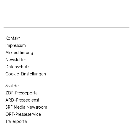
Kontakt
Impressum
Akkreditierung
Newsletter
Datenschutz
Cookie-Einstellungen
3sat.de
ZDF-Presseportal
ARD-Pressedienst
SRF Media Newsroom
ORF-Presseservice
Trailerportal