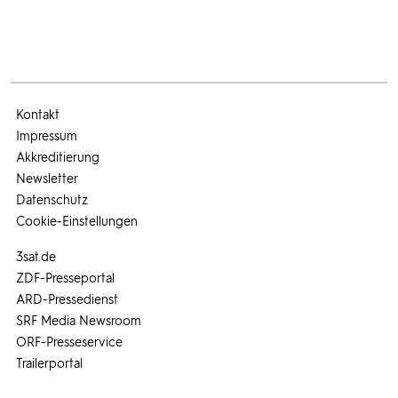
Kontakt
Impressum
Akkreditierung
Newsletter
Datenschutz
Cookie-Einstellungen
3sat.de
ZDF-Presseportal
ARD-Pressedienst
SRF Media Newsroom
ORF-Presseservice
Trailerportal