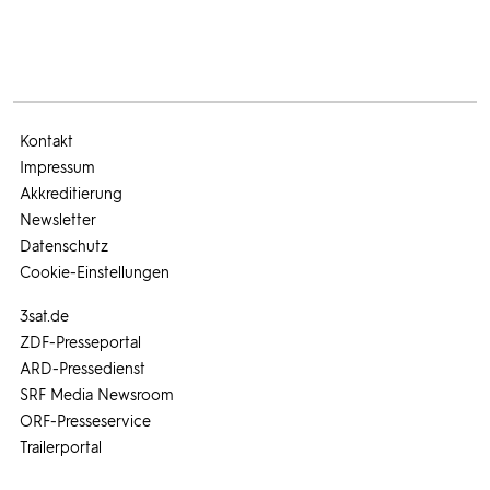
Kontakt
Impressum
Akkreditierung
Newsletter
Datenschutz
Cookie-Einstellungen
3sat.de
ZDF-Presseportal
ARD-Pressedienst
SRF Media Newsroom
ORF-Presseservice
Trailerportal