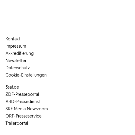
Kontakt
Impressum
Akkreditierung
Newsletter
Datenschutz
Cookie-Einstellungen
3sat.de
ZDF-Presseportal
ARD-Pressedienst
SRF Media Newsroom
ORF-Presseservice
Trailerportal