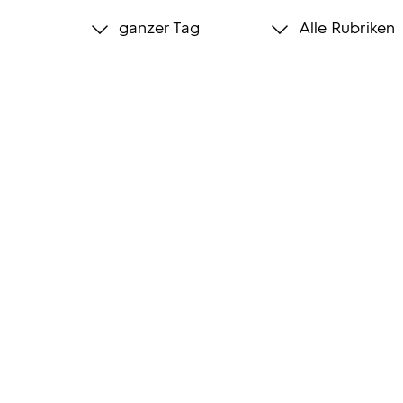
ganzer Tag
Alle Rubriken