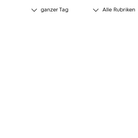
ganzer Tag
Alle Rubriken