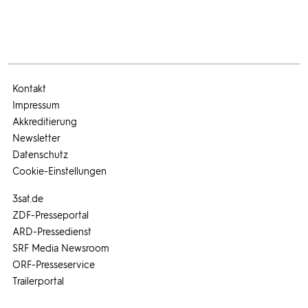
Kontakt
Impressum
Akkreditierung
Newsletter
Datenschutz
Cookie-Einstellungen
3sat.de
ZDF-Presseportal
ARD-Pressedienst
SRF Media Newsroom
ORF-Presseservice
Trailerportal