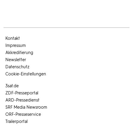
Kontakt
Impressum
Akkreditierung
Newsletter
Datenschutz
Cookie-Einstellungen
3sat.de
ZDF-Presseportal
ARD-Pressedienst
SRF Media Newsroom
ORF-Presseservice
Trailerportal