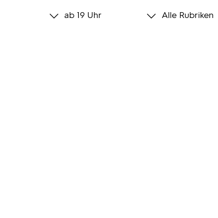
ab 19 Uhr
Alle Rubriken