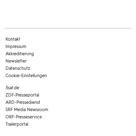
Kontakt
Impressum
Akkreditierung
Newsletter
Datenschutz
Cookie-Einstellungen
3sat.de
ZDF-Presseportal
ARD-Pressedienst
SRF Media Newsroom
ORF-Presseservice
Trailerportal