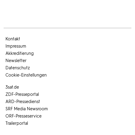
Kontakt
Impressum
Akkreditierung
Newsletter
Datenschutz
Cookie-Einstellungen
3sat.de
ZDF-Presseportal
ARD-Pressedienst
SRF Media Newsroom
ORF-Presseservice
Trailerportal