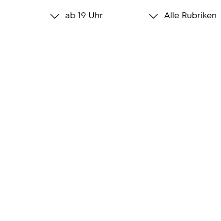
ab 19 Uhr
Alle Rubriken