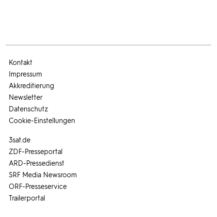
Kontakt
Impressum
Akkreditierung
Newsletter
Datenschutz
Cookie-Einstellungen
3sat.de
ZDF-Presseportal
ARD-Pressedienst
SRF Media Newsroom
ORF-Presseservice
Trailerportal