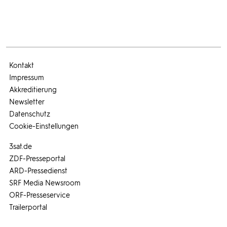
Kontakt
Impressum
Akkreditierung
Newsletter
Datenschutz
Cookie-Einstellungen
3sat.de
ZDF-Presseportal
ARD-Pressedienst
SRF Media Newsroom
ORF-Presseservice
Trailerportal