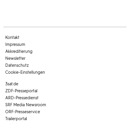
Kontakt
Impressum
Akkreditierung
Newsletter
Datenschutz
Cookie-Einstellungen
3sat.de
ZDF-Presseportal
ARD-Pressedienst
SRF Media Newsroom
ORF-Presseservice
Trailerportal