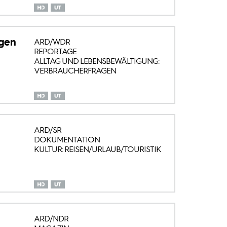
egen
ARD/WDR
REPORTAGE
ALLTAG UND LEBENSBEWÄLTIGUNG:
VERBRAUCHERFRAGEN
ARD/SR
DOKUMENTATION
KULTUR: REISEN/URLAUB/TOURISTIK
ARD/NDR