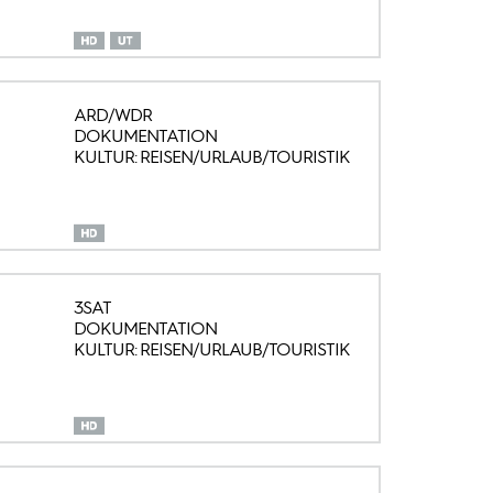
ARD/WDR
DOKUMENTATION
KULTUR: REISEN/URLAUB/TOURISTIK
3SAT
DOKUMENTATION
KULTUR: REISEN/URLAUB/TOURISTIK