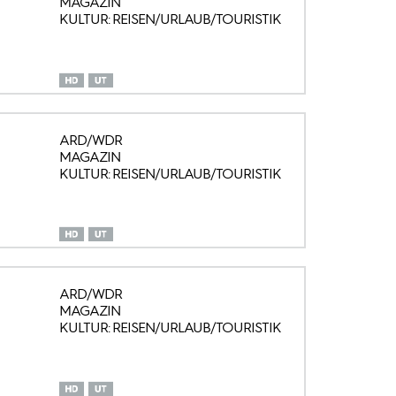
MAGAZIN
KULTUR: REISEN/URLAUB/TOURISTIK
ARD/WDR
MAGAZIN
KULTUR: REISEN/URLAUB/TOURISTIK
ARD/WDR
MAGAZIN
KULTUR: REISEN/URLAUB/TOURISTIK