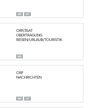
ORF/3SAT
ÜBERTRAGUNG
REISEN/URLAUB/TOURISTIK
ORF
NACHRICHTEN