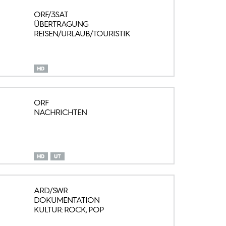
ORF/3SAT
ÜBERTRAGUNG
REISEN/URLAUB/TOURISTIK
ORF
NACHRICHTEN
ARD/SWR
DOKUMENTATION
KULTUR: ROCK, POP