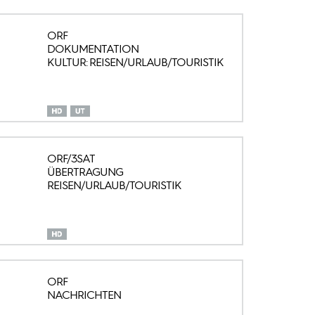
ORF
DOKUMENTATION
KULTUR: REISEN/URLAUB/TOURISTIK
ORF/3SAT
ÜBERTRAGUNG
REISEN/URLAUB/TOURISTIK
ORF
NACHRICHTEN