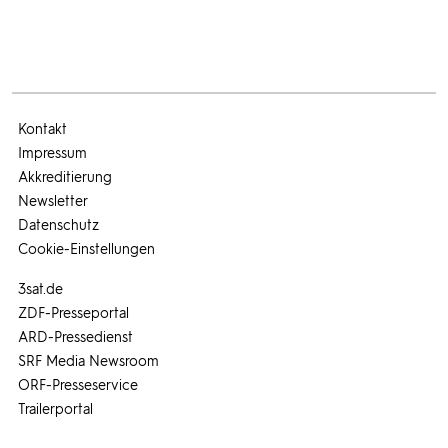
Kontakt
Impressum
Akkreditierung
Newsletter
Datenschutz
Cookie-Einstellungen
3sat.de
ZDF-Presseportal
ARD-Pressedienst
SRF Media Newsroom
ORF-Presseservice
Trailerportal